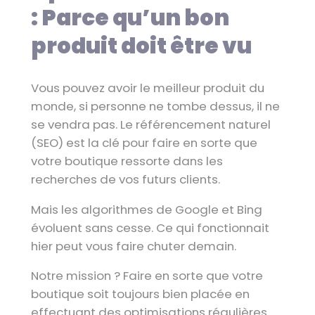
: Parce qu’un bon
produit doit être vu
Vous pouvez avoir le meilleur produit du
monde, si personne ne tombe dessus, il ne
se vendra pas. Le référencement naturel
(SEO) est la clé pour faire en sorte que
votre boutique ressorte dans les
recherches de vos futurs clients.
Mais les algorithmes de Google et Bing
évoluent sans cesse. Ce qui fonctionnait
hier peut vous faire chuter demain.
Notre mission ? Faire en sorte que votre
boutique soit toujours bien placée en
effectuant des optimisations régulières.