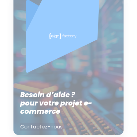
Besoin d’aide ?
pour votre projet e-
commerce
Contactez-nous