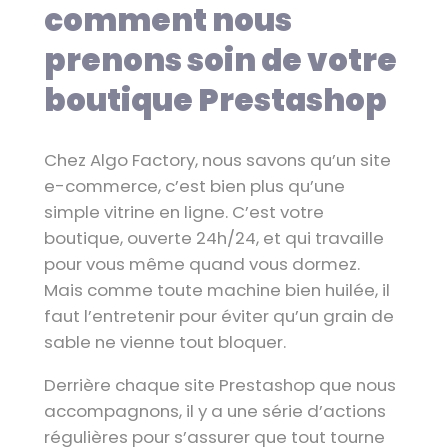
comment nous
prenons soin de votre
boutique Prestashop
Chez Algo Factory, nous savons qu’un site
e-commerce, c’est bien plus qu’une
simple vitrine en ligne. C’est votre
boutique, ouverte 24h/24, et qui travaille
pour vous même quand vous dormez.
Mais comme toute machine bien huilée, il
faut l’entretenir pour éviter qu’un grain de
sable ne vienne tout bloquer.
Derrière chaque site Prestashop que nous
accompagnons, il y a une série d’actions
régulières pour s’assurer que tout tourne