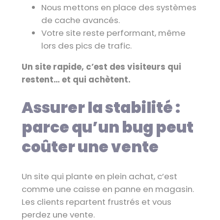
Nous mettons en place des systèmes
de cache avancés.
Votre site reste performant, même
lors des pics de trafic.
Un site rapide, c’est des visiteurs qui
restent… et qui achètent.
Assurer la stabilité :
parce qu’un bug peut
coûter une vente
Un site qui plante en plein achat, c’est
comme une caisse en panne en magasin.
Les clients repartent frustrés et vous
perdez une vente.