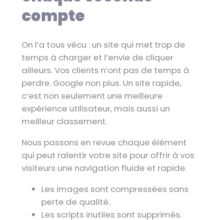
compte
On l’a tous vécu : un site qui met trop de
temps à charger et l’envie de cliquer
ailleurs. Vos clients n’ont pas de temps à
perdre. Google non plus. Un site rapide,
c’est non seulement une meilleure
expérience utilisateur, mais aussi un
meilleur classement.
Nous passons en revue chaque élément
qui peut ralentir votre site pour offrir à vos
visiteurs une navigation fluide et rapide.
Les images sont compressées sans
perte de qualité.
Les scripts inutiles sont supprimés.