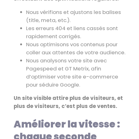
Nous vérifions et ajustons les balises
(title, meta, etc.).
Les erreurs 404 et liens cassés sont
rapidement corrigés.
Nous optimisons vos contenus pour
coller aux attentes de votre audience.
Nous analysons votre site avec
Pagespeed et GT Metrix, afin
d’optimiser votre site e-commerce
pour séduire Google.
Un site visible attire plus de visiteurs, et
plus de visiteurs, c’est plus de ventes.
Améliorer la vitesse :
chaque seconde