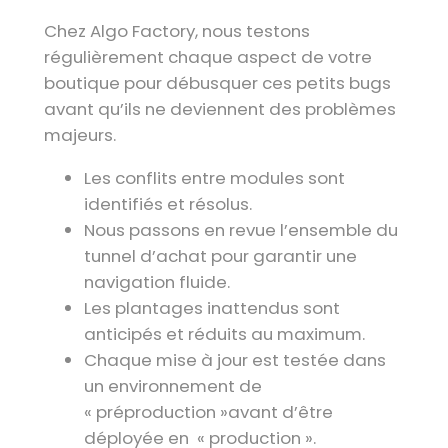
Chez Algo Factory, nous testons
régulièrement chaque aspect de votre
boutique pour débusquer ces petits bugs
avant qu’ils ne deviennent des problèmes
majeurs.
Les conflits entre modules sont
identifiés et résolus.
Nous passons en revue l’ensemble du
tunnel d’achat pour garantir une
navigation fluide.
Les plantages inattendus sont
anticipés et réduits au maximum.
Chaque mise à jour est testée dans
un environnement de
« préproduction »avant d’être
déployée en « production ».