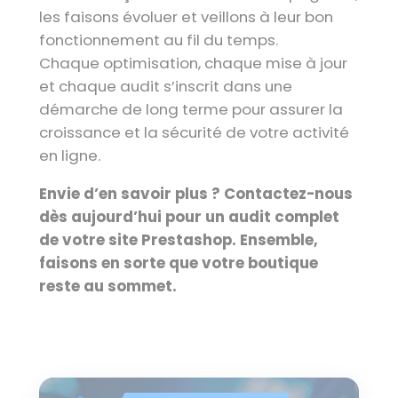
les faisons évoluer et veillons à leur bon
fonctionnement au fil du temps.
Chaque optimisation, chaque mise à jour
et chaque audit s’inscrit dans une
démarche de long terme pour assurer la
croissance et la sécurité de votre activité
en ligne.
Envie d’en savoir plus ? Contactez-nous
dès aujourd’hui pour un audit complet
de votre site Prestashop. Ensemble,
faisons en sorte que votre boutique
reste au sommet.