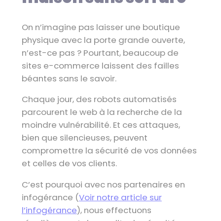
On n’imagine pas laisser une boutique
physique avec la porte grande ouverte,
n’est-ce pas ? Pourtant, beaucoup de
sites e-commerce laissent des failles
béantes sans le savoir.
Chaque jour, des robots automatisés
parcourent le web à la recherche de la
moindre vulnérabilité. Et ces attaques,
bien que silencieuses, peuvent
compromettre la sécurité de vos données
et celles de vos clients.
C’est pourquoi avec nos partenaires en
infogérance (
Voir notre article sur
l’infogérance
), nous effectuons