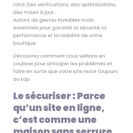
rond. Des vérifications, des optimisations,
des mises à jour…
Autant de gestes invisibles mais
essentiels pour garantir la sécurité, la
performance et la visibilité de votre
boutique.
Découvrez comment nous veillons en
coulisse pour anticiper les problèmes et
faire en sorte que votre site reste toujours
au top.
Le sécuriser : Parce
qu’un site en ligne,
c’est comme une
maison sans serrure