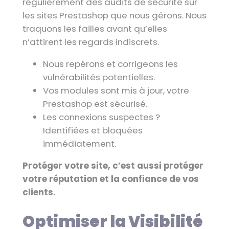
régulièrement des audits de sécurité sur
les sites Prestashop que nous gérons. Nous
traquons les failles avant qu’elles
n’attirent les regards indiscrets.
Nous repérons et corrigeons les
vulnérabilités potentielles.
Vos modules sont mis à jour, votre
Prestashop est sécurisé.
Les connexions suspectes ?
Identifiées et bloquées
immédiatement.
Protéger votre site, c’est aussi protéger
votre réputation et la confiance de vos
clients.
Optimiser la Visibilité