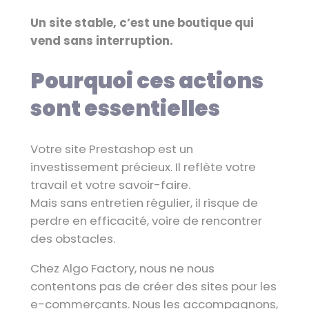
Un site stable, c’est une boutique qui
vend sans interruption.
Pourquoi ces actions
sont essentielles
Votre site Prestashop est un
investissement précieux. Il reflète votre
travail et votre savoir-faire.
Mais sans entretien régulier, il risque de
perdre en efficacité, voire de rencontrer
des obstacles.
Chez Algo Factory, nous ne nous
contentons pas de créer des sites pour les
e-commerçants. Nous les accompagnons,