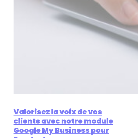
Valorisez la voix de vos
clients avec notre module
Google My Business pour